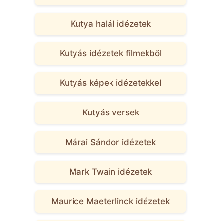
Kutya halál idézetek
Kutyás idézetek filmekből
Kutyás képek idézetekkel
Kutyás versek
Márai Sándor idézetek
Mark Twain idézetek
Maurice Maeterlinck idézetek