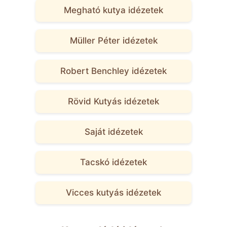
Megható kutya idézetek
Müller Péter idézetek
Robert Benchley idézetek
Rövid Kutyás idézetek
Saját idézetek
Tacskó idézetek
Vicces kutyás idézetek