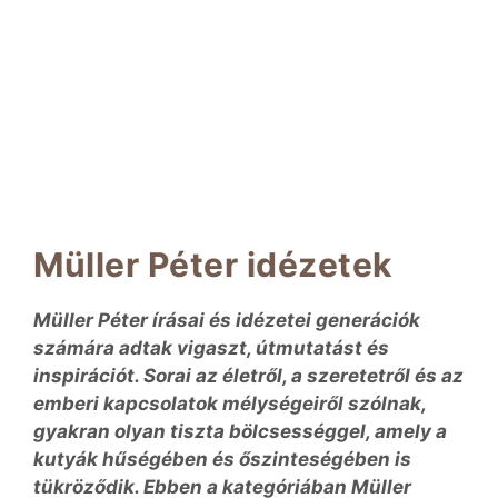
Müller Péter idézetek
Müller Péter írásai és idézetei generációk
számára adtak vigaszt, útmutatást és
inspirációt. Sorai az életről, a szeretetről és az
emberi kapcsolatok mélységeiről szólnak,
gyakran olyan tiszta bölcsességgel, amely a
kutyák hűségében és őszinteségében is
tükröződik. Ebben a kategóriában Müller