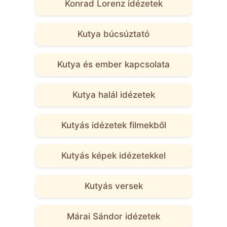
Konrad Lorenz idézetek
Kutya búcsúztató
Kutya és ember kapcsolata
Kutya halál idézetek
Kutyás idézetek filmekből
Kutyás képek idézetekkel
Kutyás versek
Márai Sándor idézetek