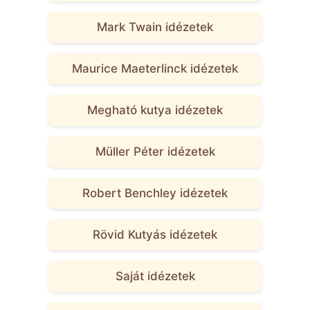
Mark Twain idézetek
Maurice Maeterlinck idézetek
Megható kutya idézetek
Müller Péter idézetek
Robert Benchley idézetek
Rövid Kutyás idézetek
Saját idézetek