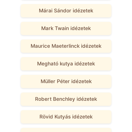
Márai Sándor idézetek
Mark Twain idézetek
Maurice Maeterlinck idézetek
Megható kutya idézetek
Müller Péter idézetek
Robert Benchley idézetek
Rövid Kutyás idézetek