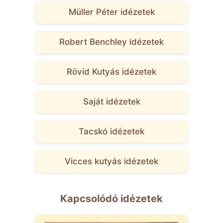
Müller Péter idézetek
Robert Benchley idézetek
Rövid Kutyás idézetek
Saját idézetek
Tacskó idézetek
Vicces kutyás idézetek
Kapcsolódó idézetek