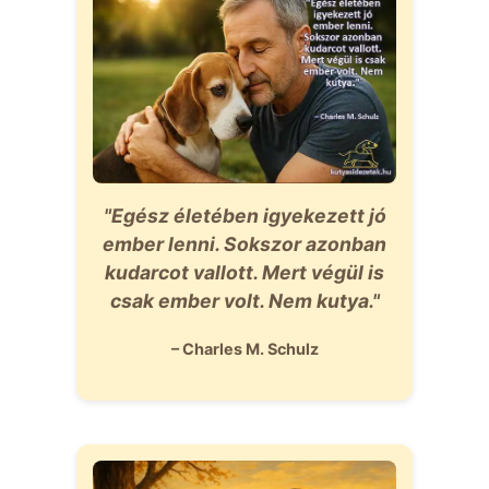
"Egész életében igyekezett jó
ember lenni. Sokszor azonban
kudarcot vallott. Mert végül is
csak ember volt. Nem kutya."
– Charles M. Schulz