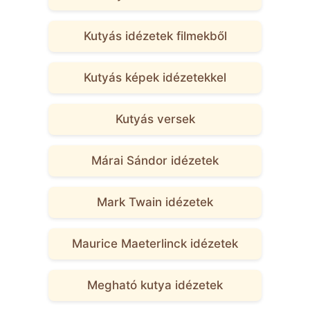
Kutyás idézetek filmekből
Kutyás képek idézetekkel
Kutyás versek
Márai Sándor idézetek
Mark Twain idézetek
Maurice Maeterlinck idézetek
Megható kutya idézetek