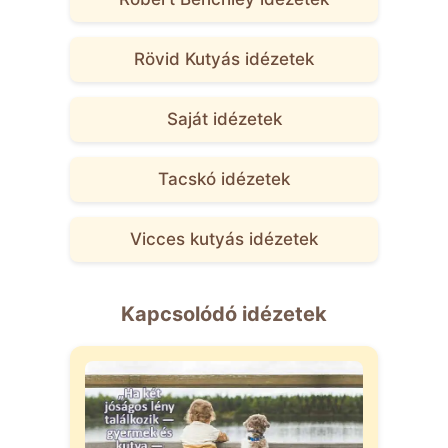
Rövid Kutyás idézetek
Saját idézetek
Tacskó idézetek
Vicces kutyás idézetek
Kapcsolódó idézetek