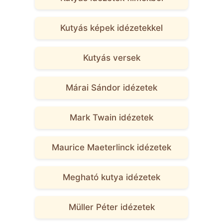
Kutyás képek idézetekkel
Kutyás versek
Márai Sándor idézetek
Mark Twain idézetek
Maurice Maeterlinck idézetek
Megható kutya idézetek
Müller Péter idézetek