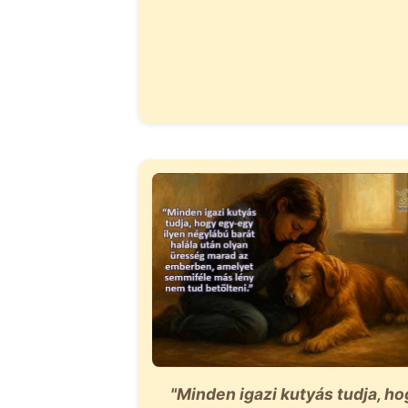
"Minden igazi kutyás tudja, ho